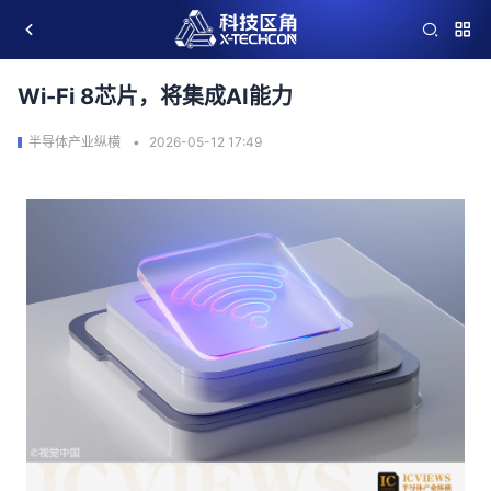
Wi-Fi 8芯片，将集成AI能力
半导体产业纵横
2026-05-12 17:49