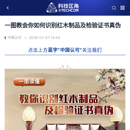
一图教会你如何识别红木制品及检验证书真伪
中国认可
2026-07-07 14:44
点击上方
蓝字“中国认可”
关注我们