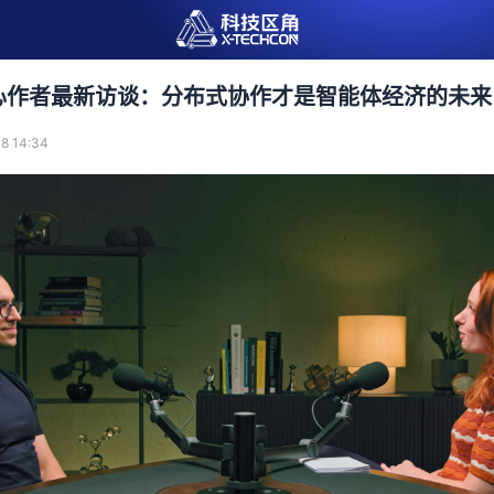
ro核心作者最新访谈：分布式协作才是智能体经济的未来
8 14:34