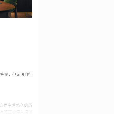
个答案，但无法自行
智能体方面有着悠久的历
有真正被深入探讨