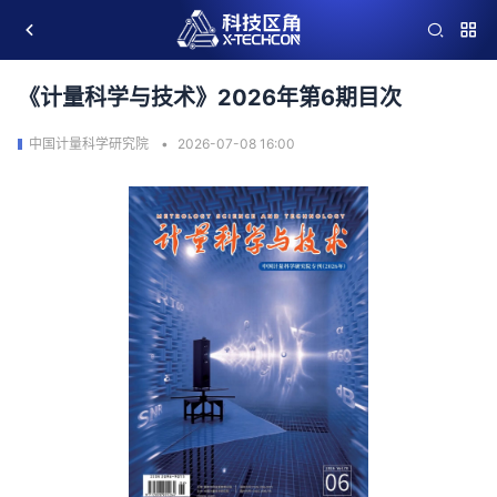
《计量科学与技术》2026年第6期目次
中国计量科学研究院
2026-07-08 16:00