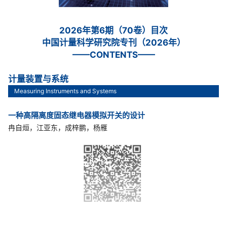
2026年第6期（70卷）目次
中国计量科学研究院专刊（2026年）
——CONTENTS——
计量装置与系统
Measuring Instruments and Systems
一种高隔离度固态继电器模拟开关的设计
冉自烜，江亚东，成梓鹏，杨雁