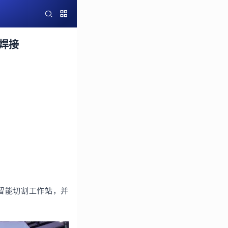
焊接
智能切割工作站，并