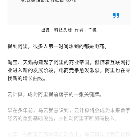
出品 | 科技头版  
作者 | 千帆
提到阿里，很多人第一时间想到的都是电商。
淘宝、天猫构建起了阿里的商业帝国，但随着互联网行
业进入新的发展阶段，电商竞争愈发激烈，阿里也在寻
找新的增长曲线。
云计算，成为阿里提前落子的一张关键牌。
早在多年前，马云就意识到，云计算将会成为未来数字
经济的重要基础设施，并推动阿里不断加码投入。
去年，在阿里云新财年启动会上，马云再次谈到云计算