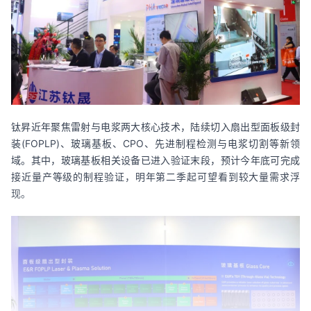
钛昇近年聚焦雷射与电浆两大核心技术，陆续切入扇出型面板级封
装(FOPLP)、玻璃基板、CPO、先进制程检测与电浆切割等新领
域。其中，玻璃基板相关设备已进入验证末段，预计今年底可完成
接近量产等级的制程验证，明年第二季起可望看到较大量需求浮
现。