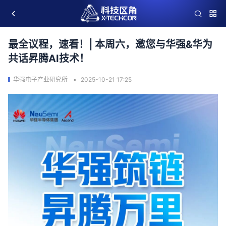
最全议程，速看！| 本周六，邀您与华强&华为
共话昇腾AI技术！
华强电子产业研究所
2025-10-21 17:25