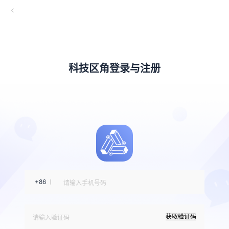
科技区角登录与注册
+86
获取验证码