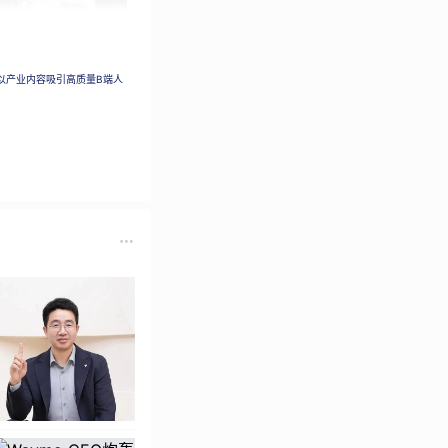
以产业内容吸引高质量B端人