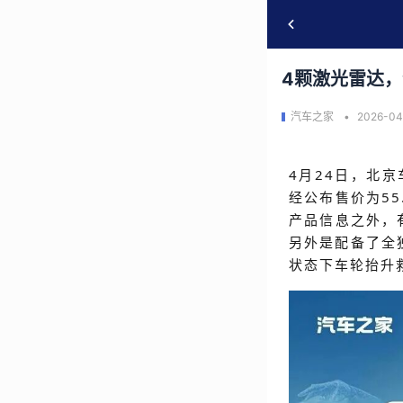
4颗激光雷达，
汽车之家
2026-04
4月24日，北
经公布售价为5
产品信息之外，
另外是配备了全
状态下车轮抬升