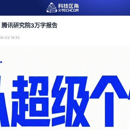
｜腾讯研究院3万字报告
06-03 18:35