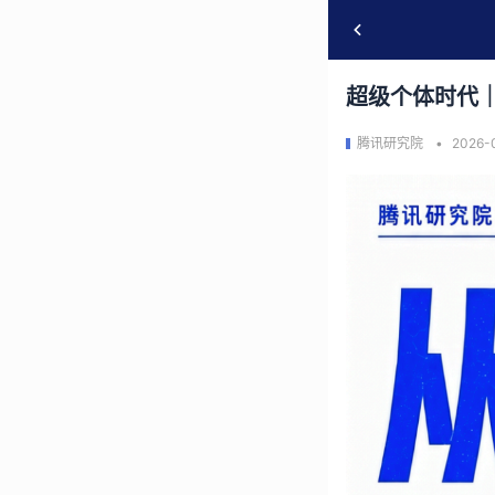
超级个体时代
腾讯研究院
2026-