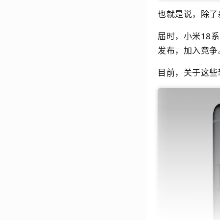
也就是说，除了新
届时，小米18系
发布，加入竞争
目前，关于这些