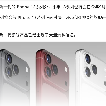
一代的iPhone 18系列外，小米18系列也将会在今年9
列将会与iPhone 18系列正面对决。vivo和OPPO的旗
。
新一代旗舰产品已经出现了大量爆料信息。