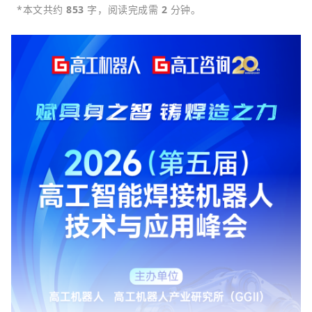
*本文共约
 853 
字，阅读完成需
 2 
分钟。