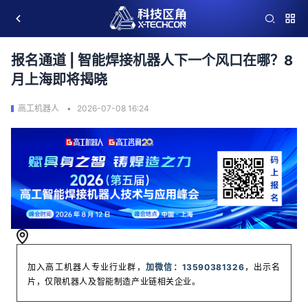
报名通道 | 智能焊接机器人下一个风口在哪？8
月上海即将揭晓
高工机器人
2026-07-08 16:24
加入高工机器人专业行业群，
加微信：
13590381326
，出示名
片，仅限机器人及智能制造产业链相关企业。