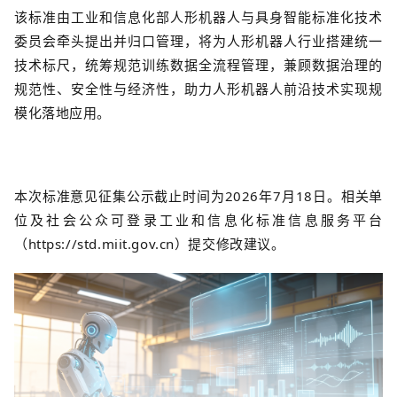
该标准由工业和信息化部人形机器人与具身智能标准化技术
委员会牵头提出并归口管理，将为人形机器人行业搭建统一
技术标尺，统筹规范训练数据全流程管理，兼顾数据治理的
规范性、安全性与经济性，助力人形机器人前沿技术实现规
模化落地应用。
本次标准意见征集公示截止时间为2026年7月18日。相关单
位及社会公众可登录工业和信息化标准信息服务平台
（https://std.miit.gov.cn）提交修改建议。