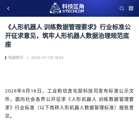
《人形机器人 训练数据管理要求》行业标准公
开征求意见，筑牢人形机器人数据治理规范底
座
电器微刊
2026-07-08 16:42
2026年6月18日，工业和信息化部科技司发布标准公示文
件，面向社会各界公开征求《人形机器人 训练数据管理要
求》行业标准（以下简称人形机器人数据管理标准）报批意
见。