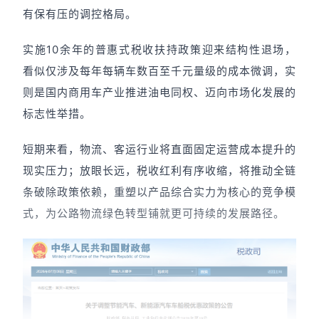
有保有压的调控格局。
实施10余年的普惠式税收扶持政策迎来结构性退场，
看似仅涉及每年每辆车数百至千元量级的成本微调，实
则是国内商用车产业推进油电同权、迈向市场化发展的
标志性举措。
短期来看，物流、客运行业将直面固定运营成本提升的
现实压力；放眼长远，税收红利有序收缩，将推动全链
条破除政策依赖，重塑以产品综合实力为核心的竞争模
式，为公路物流绿色转型铺就更可持续的发展路径。