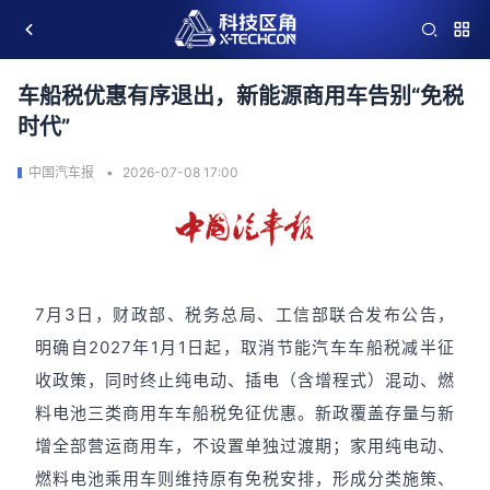
车船税优惠有序退出，新能源商用车告别“免税
时代”
中国汽车报
2026-07-08 17:00
7月3日，财政部、税务总局、工信部联合发布公告，
明确自2027年1月1日起，取消节能汽车车船税减半征
收政策，同时终止纯电动、插电（含增程式）混动、燃
料电池三类商用车车船税免征优惠。新政覆盖存量与新
增全部营运商用车，不设置单独过渡期；家用纯电动、
燃料电池乘用车则维持原有免税安排，形成分类施策、