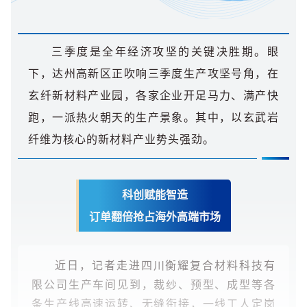
三季度是全年经济攻坚的关键决胜期。眼
下，达州高新区正吹响三季度生产攻坚号角，在
玄纤新材料产业园，各家企业开足马力、满产快
跑，一派热火朝天的生产景象。其中，以玄武岩
纤维为核心的新材料产业势头强劲。
科创赋能智造
订单翻倍抢占海外高端市场
近日，记者走进四川衡耀复合材料科技有
限公司生产车间见到，裁纱、预型、成型等各
条生产线高速运转、无缝衔接，一线工人定岗