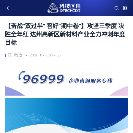
【奋战“双过半” 答好“期中卷”】攻坚三季度 决
胜全年红 达州高新区新材料产业全力冲刺年度
目标
四川制造
2026-07-08 17:58