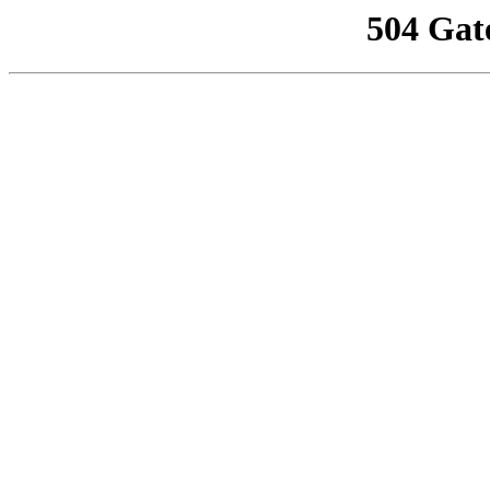
504 Gat