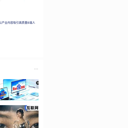
以产业内容吸引高质量B端人