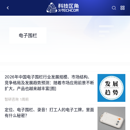
电子围栏
2026年中国电子围栏行业发展规模、市场结构、
竞争格局及发展趋势预测：随着市场应用前景不断
扩大，产品也越来越丰富[图]
智研咨询
1周前
定位、电子围栏、录音！打工人的电子工牌，里面
有什么秘密？