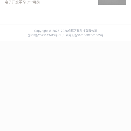
电子开发学习
7个月前
Copyright © 2025-
2026成都区角科技有限公司
蜀ICP备2025143415号-1
川公网安备51015602001305号