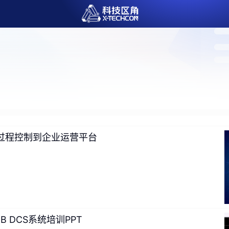
从过程控制到企业运营平台
B DCS系统培训PPT