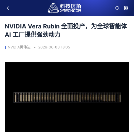
NVIDIA Vera Rubin 全面投产，为全球智能体
AI 工厂提供强劲动力
NVIDIA英伟达
2026-06-03 18:05