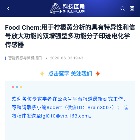
Food Chem:用于柠檬黄分析的具有特异性和信
号放大功能的双增强型多功能分子印迹电化学
传感器
智能传感与脑机接口
2026-06-03 19:43
点击蓝字 关注我们
欢迎各位专家学者在公众号平台报道最新研究工作，
荐稿请联系小编Robert（微信ID：BrainX007）； 或
将稿件发送至lgl010@vip.163.com。