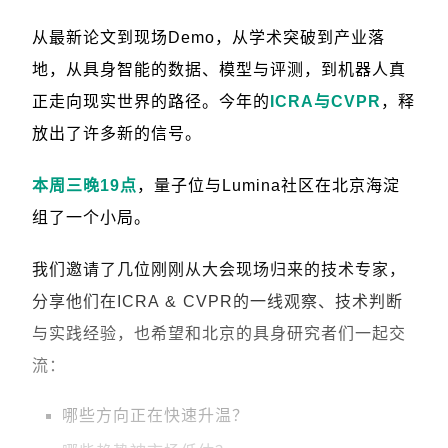
从最新论文到现场Demo，从学术突破到产业落
地，从具身智能的数据、模型与评测，到机器人真
正走向现实世界的路径。今年的
ICRA与CVPR
，释
放出了许多新的信号。
本周三晚19点
，量子位与Lumina社区在北京海淀
组了一个小局。
我们邀请了几位刚刚从大会现场归来的技术专家，
分享他们在ICRA & CVPR的一线观察、技术判断
与实践经验，也希望和北京的具身研究者们一起交
流：
哪些方向正在快速升温？