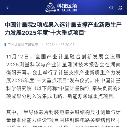
中国计量院2项成果入选计量支撑产业新质生产
力发展2025年度“十大重点项目”
中国计量科学研究院
2025-11-25 20:05
11月12日，全国产业计量融合创新发展会议暨
2025测量科学与产业计量测试技术报告会在湖南
衡阳开幕。会上举行了计量支撑产业新质生产力发
展2025年度“十大重点项目”发布仪式。由中国计量
科学研究院（以下简称“中国计量院”）牵头负责的2
项成果分别入选集成电路、新能源领域重点项目。
其中，“半导体芯片封装电路关键结构尺寸测量与计
量标准化能力建设”项目围绕封装电路关键结构尺寸