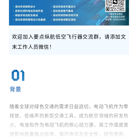
欢迎加入要点纵航低空飞行器交流群，请添加文
末工作人员微信！
背景
随着全球对绿色交通的需求日益迫切，电动飞机作为零
排放、低噪声的新型交通工具，成为航空领域的研发热
点。
电池包作为电动飞机的核心动力源，其工作温度直
接影响能量输出效率、循环寿命及安全性。研究表明，