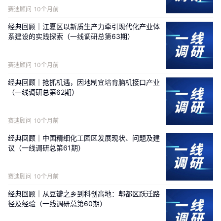
赛迪顾问
10个月前
经典回顾｜江夏区以新质生产力牵引现代化产业体
系建设的实践探索（一线调研总第63期）
赛迪顾问
10个月前
经典回顾｜抢抓机遇，因地制宜培育脑机接口产业
（一线调研总第62期）
赛迪顾问
10个月前
经典回顾｜中国精细化工园区发展现状、问题及建
议（一线调研总第61期）
赛迪顾问
10个月前
经典回顾｜从豆瓣之乡到科创高地：郫都区跃迁路
径及经验（一线调研总第60期）