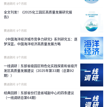
赛迪顾问
9个月前
全文刊发！《2025化工园区高质量发展研究报
告》
赛迪顾问
9个月前
《中国海洋经济城市竞争力研究》系列研究五：逐
梦深蓝，中国海洋经济高质量发展方略
赛迪顾问
9个月前
一线调研｜东部省级园区特色化实践探索和省级开
发区高质量发展建议（2025年第33期（总第92
期））
赛迪顾问
9个月前
经典回顾｜东部省份打造省域副中心的四条建议
（一线调研总第64期）