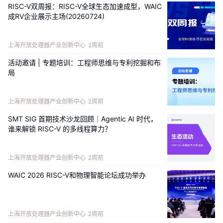
RISC-V双周报：RISC-V全球生态加速成型，WAIC
成RV企业展示主场(20260724)
上海开放处理器产业创新中心
2周前
活动邀请 | 专题培训：工程师思维与专利挖掘和布
局
上海开放处理器产业创新中心
2周前
SMT SIG 首期技术沙龙回顾｜Agentic AI 时代，
谁来解锁 RISC-V 的多线程算力？
上海开放处理器产业创新中心
2周前
WAIC 2026 RISC-V和物理智能论坛成功举办
上海开放处理器产业创新中心
2周前