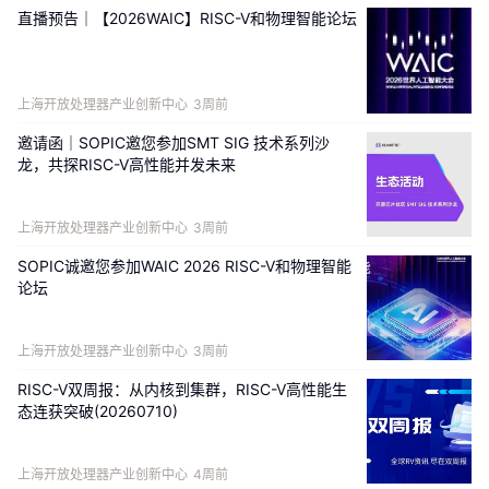
直播预告｜【2026WAIC】RISC-V和物理智能论坛
上海开放处理器产业创新中心
3周前
邀请函｜SOPIC邀您参加SMT SIG 技术系列沙
龙，共探RISC-V高性能并发未来
上海开放处理器产业创新中心
3周前
SOPIC诚邀您参加WAIC 2026 RISC-V和物理智能
论坛
上海开放处理器产业创新中心
3周前
RISC-V双周报：从内核到集群，RISC-V高性能生
态连获突破(20260710)
上海开放处理器产业创新中心
4周前