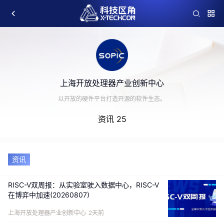
上海开放处理器产业创新中心
以开放的硬件平台打造开源的软件生态。
资讯 25
资讯
RISC-V双周报：从实验室驶入数据中心，RISC-V
在博弈中加速(20260807)
上海开放处理器产业创新中心
2天前