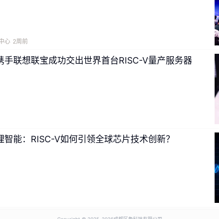
中心
2周前
手联想联宝成功交出世界首台RISC-V量产服务器
智能：RISC-V如何引领全球芯片技术创新？
Copyright © 2025-
2026成都区角科技有限公司