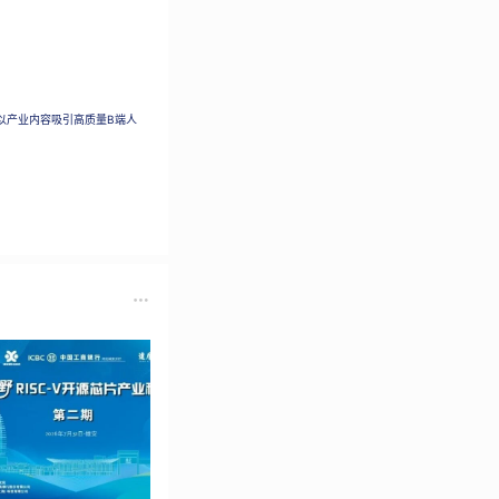
以产业内容吸引高质量B端人