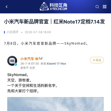
小米汽车新品牌官宣｜红米Note17定档7.14发
小白测评
2026-07-08 18:06
7月8日，小米汽车官宣新品牌——SkyNomad。