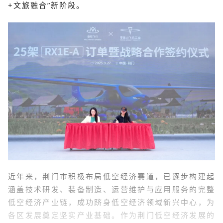
+
文旅融合
”新阶段。
近年来，荆门市积极布局低空经济赛道，已逐步构建起
涵盖技术研发、装备制造、运营维护与应用服务的完整
低空经济产业链，成功跻身低空经济领域新兴中心，为
各区发展奠定坚实产业基础。作为荆门低空经济发展的