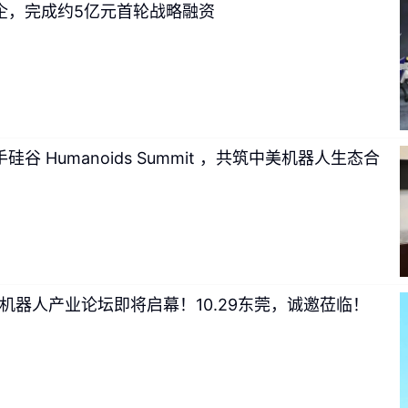
企，完成约5亿元首轮战略融资
谷 Humanoids Summit ，共筑中美机器人生态合
形机器人产业论坛即将启幕！10.29东莞，诚邀莅临！