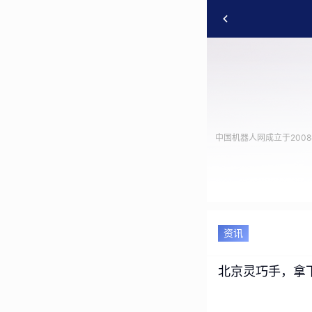
中国机器人网成立于20
资讯
北京灵巧手，拿