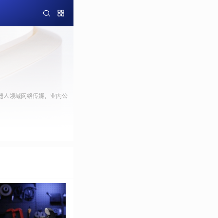
器人领域网络传媒，业内公