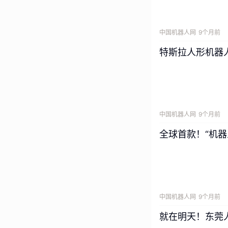
中国机器人网
9个月前
特斯拉人形机器人
中国机器人网
9个月前
全球首款！“机器
中国机器人网
9个月前
就在明天！东莞