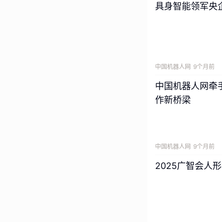
具身智能领军央
中国机器人网
9个月前
中国机器人网牵手硅
作新桥梁
中国机器人网
9个月前
2025广智会人