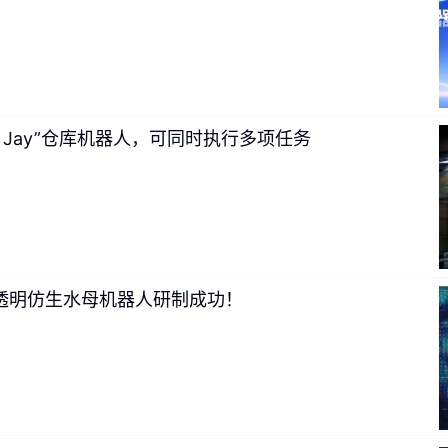
e Jay”仓库机器人，可同时执行多项任务
透明仿生水母机器人研制成功！