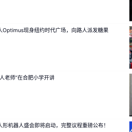
Optimus现身纽约时代广场，向路人派发糖果
人老师”在合肥小学开讲
人形机器人盛会即将启动，完整议程重磅公布！