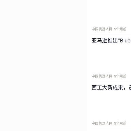
中国机器人网
9个月前
亚马逊推出“Blu
中国机器人网
9个月前
西工大新成果，
中国机器人网
9个月前