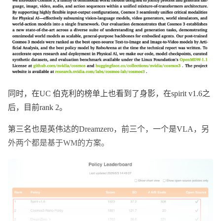
同时，在UC 伯克利的榜单上也看到了身影，在spirit v1.6之
后，目前rank 2。
第三名也是英伟达的Dreamzero，前三个，一个是VLA，另
外两个都是基于WM的方案。