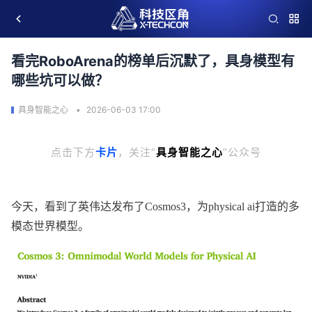
看完RoboArena的榜单后沉默了，具身模型有
哪些坑可以做？
具身智能之心
2026-06-03 17:00
点击下方
卡片
，关注“
具身智能之心
”公众号
今天，看到了英伟达发布了Cosmos3，为physical ai打造的多
模态世界模型。