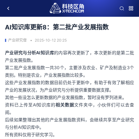
AI知识库更新8：第二批产业发展指数
产业研究僧
2025-10-12 20:25
产业研究与分析AI知识库
的内容再次更新了，本次更新的是第二批
产业发展指数。
第二批产业发展指数一共30个，主要涉及农业、矿产及制造业3个
类别。特别是农业，产业发展指数比较多。
这些产业发展指数的数据目前仍处于更新中，有助于有效了解相应
产业的发展状况，为产业研究与分析提供重要数据支撑。
其他一些没怎么更新数据的产业发展指数，暂时没有罗列进来。
资料已上传至AI知识库的
相关数据
文件夹中，小伙伴们可以去查
阅。
后续如果整理出其他的产业发展指数资料，会继续共享至产业研究
与分析AI知识库中。
所有资料仅用于研究学习。