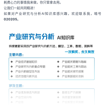
耗费心力的事情我来做，你只管拿去用。
让我们一起共同精进！
如果对产业研究与分析AI知识库感兴趣，欢迎联系我，暗号
020205
。