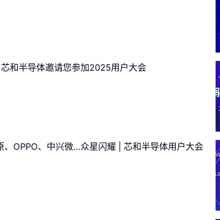
r AI，芯和半导体邀请您参加2025用户大会
、OPPO、中兴微...众星闪耀 | 芯和半导体用户大会