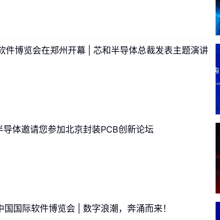
软件博览会在郑州开幕 | 芯和半导体总裁发表主题演讲
和半导体邀请您参加北京封装PCB创新论坛
国国际软件博览会 | 数字浪潮，奔涌而来！