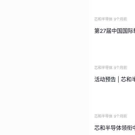
芯和半导体
9个月前
第27届中国国际
芯和半导体
9个月前
活动预告 | 芯
芯和半导体
9个月前
芯和半导体领衔中