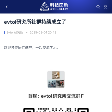
evtol研究所社群持续成立了
Evtol 研究所
2025-09-01 20:42
欢迎各位同仁进群，一起交流学习。