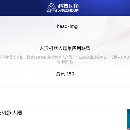
人形机器人场景应用联盟
和落地需求开拓，搭建具身智能移动机器人产需、产业链企业对接平台，传播人形机
业最新资讯。
资讯 160
形机器人圈