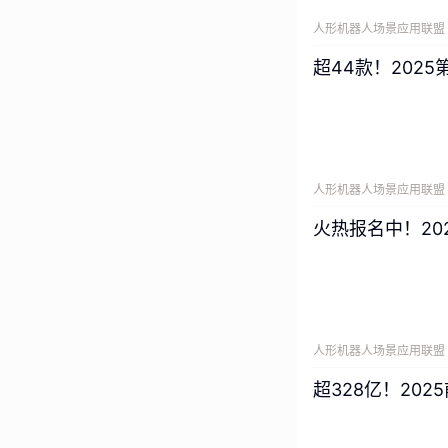
人形机器人场景应用联盟
超44款！202
人形机器人场景应用联盟
火热报名中！2
人形机器人场景应用联盟
超328亿！20