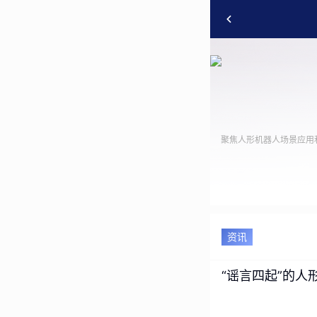
聚焦人形机器人场景应用
资讯
“谣言四起”的人