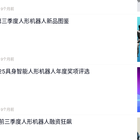
9个月前
5第三季度人形机器人新品图鉴
9个月前
025具身智能人形机器人年度奖项评选
9个月前
25前三季度人形机器人融资狂飙