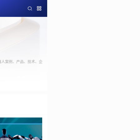
器人案例、产品、技术、企