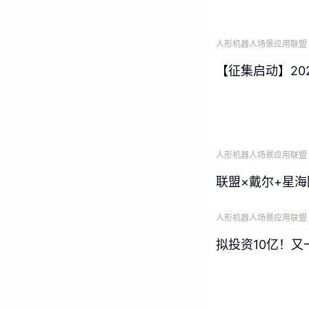
人形机器人场景应用联盟
【征集启动】20
人形机器人场景应用联盟
联盟×戴尔+星海
人形机器人场景应用联盟
拟投资10亿！