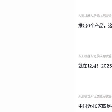
人形机器人场景应用联盟
推出0个产品，
人形机器人场景应用联盟
就在12月！20
人形机器人场景应用联盟
中国近40家四