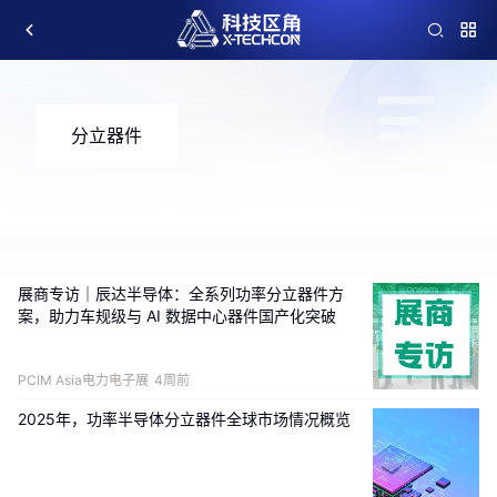
分立器件
展商专访｜辰达半导体：全系列功率分立器件方
案，助力车规级与 AI 数据中心器件国产化突破
PCIM Asia电力电子展
4周前
2025年，功率半导体分立器件全球市场情况概览